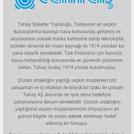
Tahaş Şirketler Topluluğu, Türkiyenin en seçkin
kuruluşlarına basınçlı hava konusunda gelişmiş ve
uluslararası yüksek marka kalitesine sahip teknolojilik
ürünleri dinamik bir insan kaynağı ile 1974 yılından bu
yana tedarik etmektedir. Türk Endüstrisi için basınçlı
hava mühendisliği konusunda en güvenilir çözümleri
üreten, Tahaş Grubu, 1974 yılında kurulmuştur.
Çözüm ortaklığını yaptığı seçkin müşterileri için
çalışanları ve iş ortakları ile büyük bir tutku ile çalışan
Tahaş AŞ alanında en iyisi olma hedefiyle
çalışmalarına devam etmektedir. Çözüm ortaklığını
yaptığımız seçkin müşterilerimizin ihtiyaçlarını en
güncel bilgiler ile analiz ederek ilerlemeyi hedef
edinmiş bir firmayız.