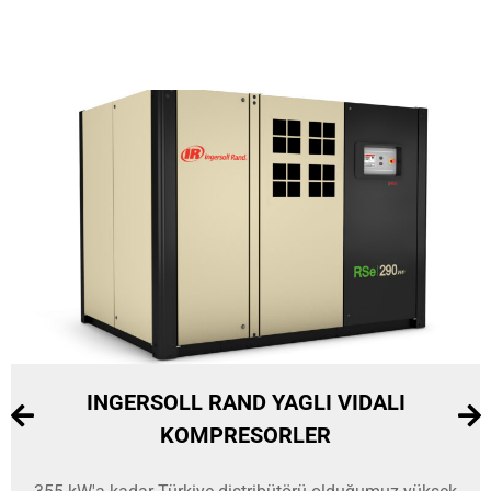
INGERSOLL RAND YAGLI VIDALI
KOMPRESORLER