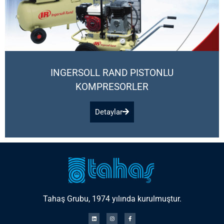
INGERSOLL RAND PISTONLU
KOMPRESORLER
Detaylar
Tahaş Grubu, 1974 yılında kurulmuştur.