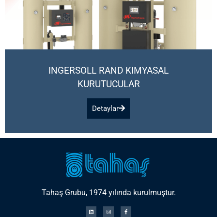
INGERSOLL RAND KIMYASAL
KURUTUCULAR
Detaylar
Tahaş Grubu, 1974 yılında kurulmuştur.