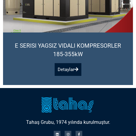
E SERISI YAGSIZ VIDALI KOMPRESORLER
185-355kW
Detaylar
Tahaş Grubu, 1974 yılında kurulmuştur.