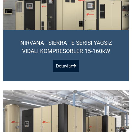
NIRVANA - SIERRA - E SERISI YAGSIZ
VIDALI KOMPRESORLER 15-160kW
Detaylar